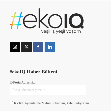
#ekoIQ Haber Bülteni
E-Posta Adresiniz:
KVKK Aydınlatma Metnini okudum, kabul ediyorum.