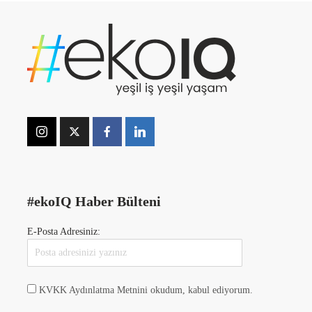
#ekoIQ Haber Bülteni
E-Posta Adresiniz:
KVKK Aydınlatma Metnini okudum, kabul ediyorum.