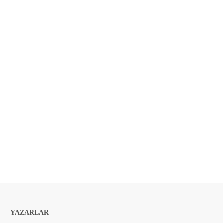
YAZARLAR