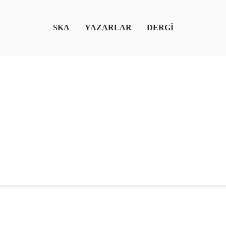
SKA
YAZARLAR
DERGİ