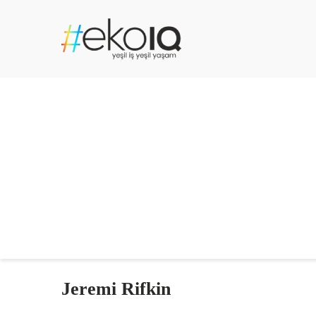
Jeremi Rifkin