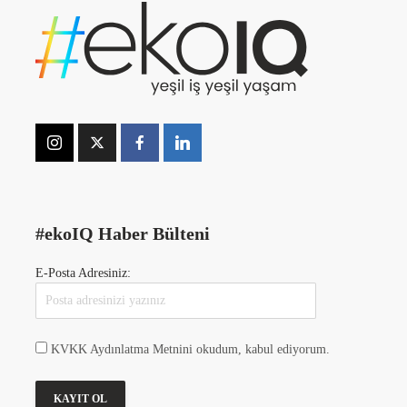
#ekoIQ Haber Bülteni
E-Posta Adresiniz:
KVKK Aydınlatma Metnini okudum, kabul ediyorum.