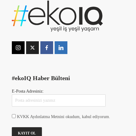
#ekoIQ Haber Bülteni
E-Posta Adresiniz:
KVKK Aydınlatma Metnini okudum, kabul ediyorum.