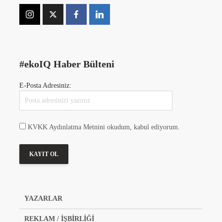
#ekoIQ Haber Bülteni
E-Posta Adresiniz:
KVKK Aydınlatma Metnini okudum, kabul ediyorum.
YAZARLAR
REKLAM / İŞBİRLİĞİ