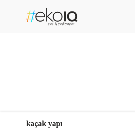
kaçak yapı