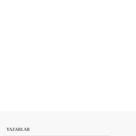
YAZARLAR