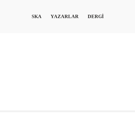
SKA
YAZARLAR
DERGİ