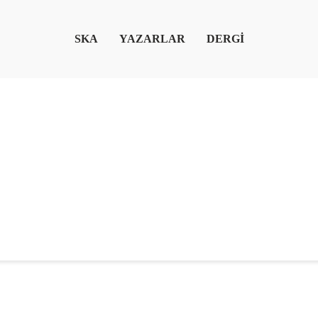
SKA
YAZARLAR
DERGİ