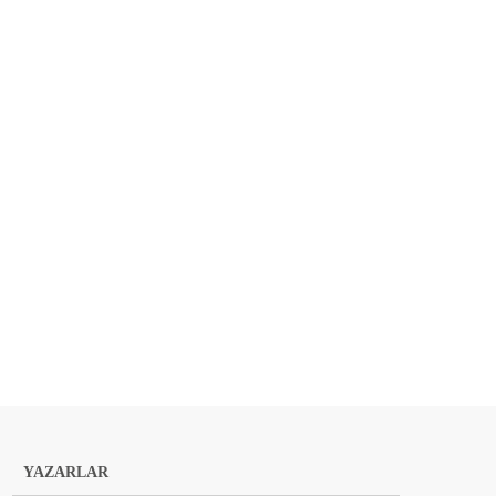
YAZARLAR