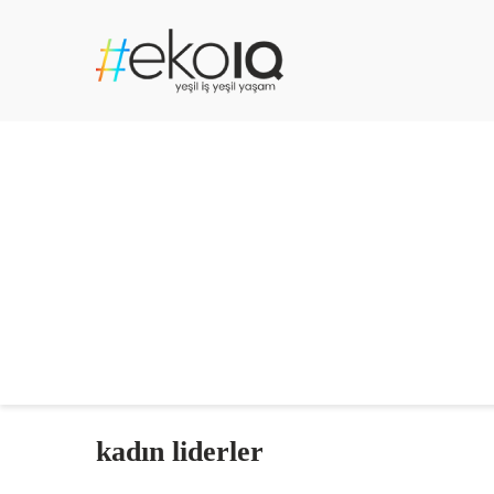
kadın liderler