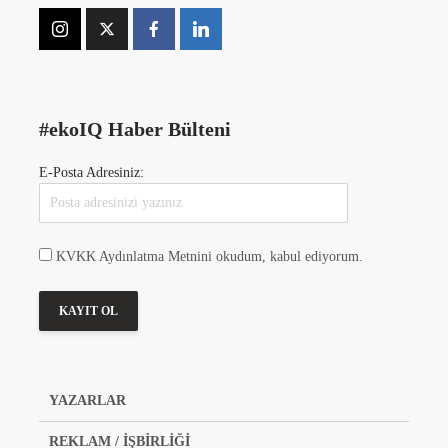
#ekoIQ Haber Bülteni
E-Posta Adresiniz:
KVKK Aydınlatma Metnini okudum, kabul ediyorum.
YAZARLAR
REKLAM / İŞBİRLİĞİ