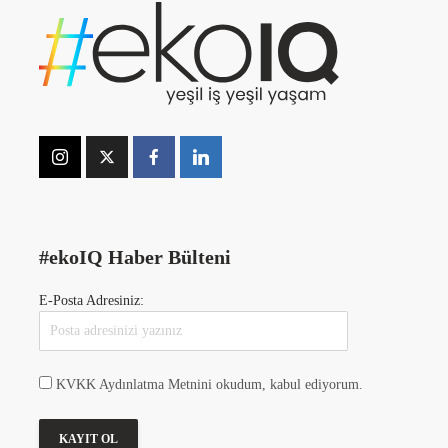
#ekoIQ Haber Bülteni
E-Posta Adresiniz:
KVKK Aydınlatma Metnini okudum, kabul ediyorum.