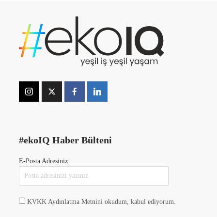
#ekoIQ Haber Bülteni
E-Posta Adresiniz:
KVKK Aydınlatma Metnini okudum, kabul ediyorum.