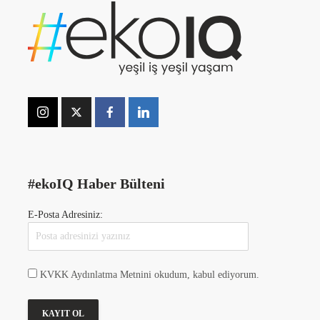
#ekoIQ Haber Bülteni
E-Posta Adresiniz:
KVKK Aydınlatma Metnini okudum, kabul ediyorum.