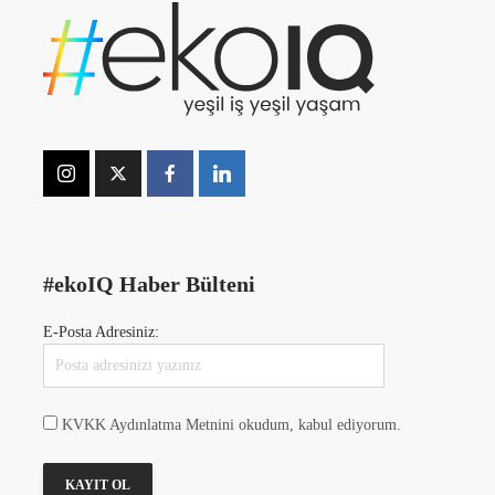
#ekoIQ Haber Bülteni
E-Posta Adresiniz:
KVKK Aydınlatma Metnini okudum, kabul ediyorum.