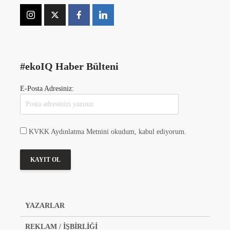
#ekoIQ Haber Bülteni
E-Posta Adresiniz:
KVKK Aydınlatma Metnini okudum, kabul ediyorum.
YAZARLAR
REKLAM / İŞBİRLİĞİ