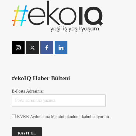
#ekoIQ Haber Bülteni
E-Posta Adresiniz:
KVKK Aydınlatma Metnini okudum, kabul ediyorum.