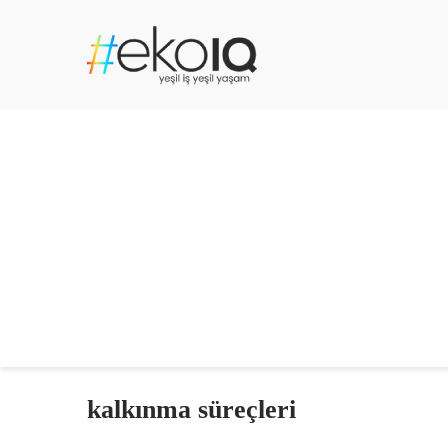
kalkınma süreçleri