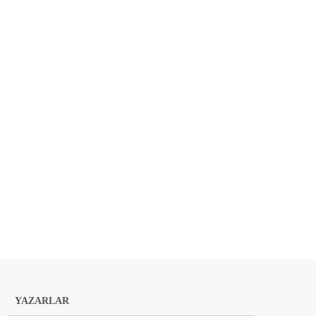
YAZARLAR