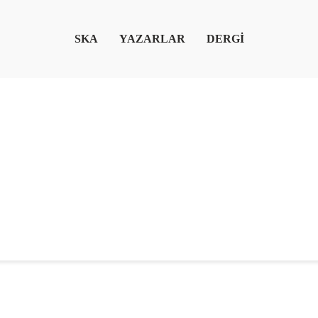
SKA
YAZARLAR
DERGİ