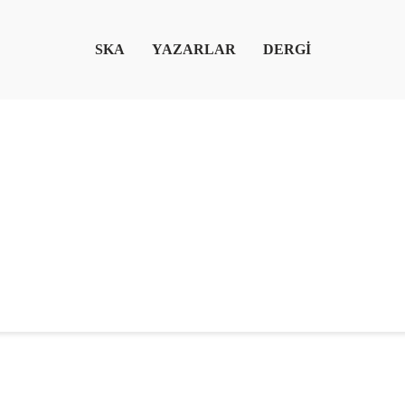
SKA
YAZARLAR
DERGİ