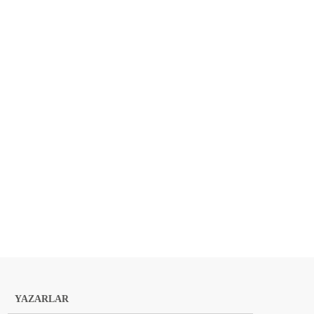
YAZARLAR