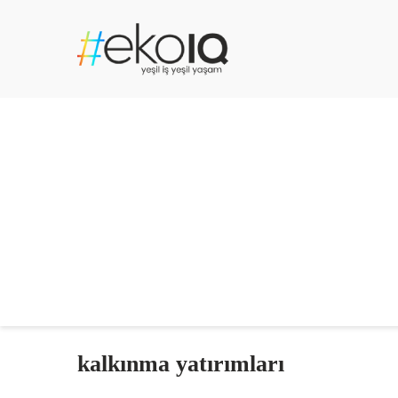
kalkınma yatırımları