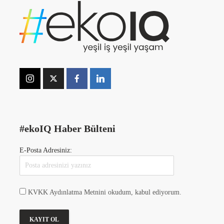
#ekoIQ Haber Bülteni
E-Posta Adresiniz:
KVKK Aydınlatma Metnini okudum, kabul ediyorum.