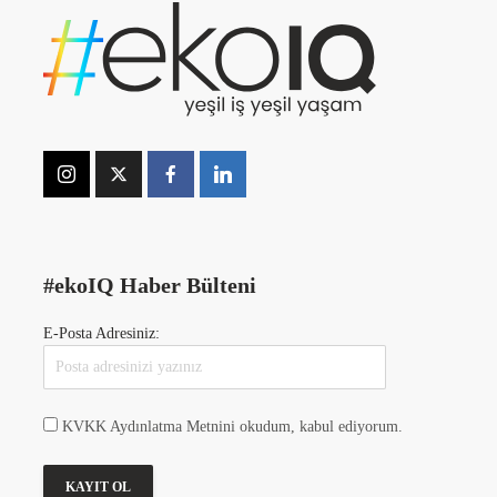
#ekoIQ Haber Bülteni
E-Posta Adresiniz:
KVKK Aydınlatma Metnini okudum, kabul ediyorum.