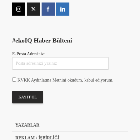
#ekoIQ Haber Bülteni
E-Posta Adresiniz:
KVKK Aydınlatma Metnini okudum, kabul ediyorum.
YAZARLAR
REKLAM / İŞBİRLİĞİ