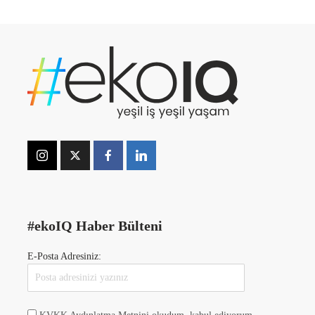
#ekoIQ Haber Bülteni
E-Posta Adresiniz: