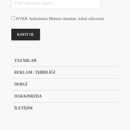
KVKK Aydınlatma Metnini okudum, kabul ediyorum.
YAZARLAR
REKLAM / İŞBİRLİĞİ
DERGİ
HAKKIMIZDA
İLETİŞİM