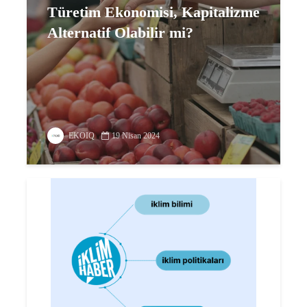
Türetim Ekonomisi, Kapitalizme
Alternatif Olabilir mi?
EKOIQ
19 Nisan 2024