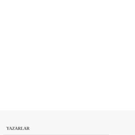
YAZARLAR