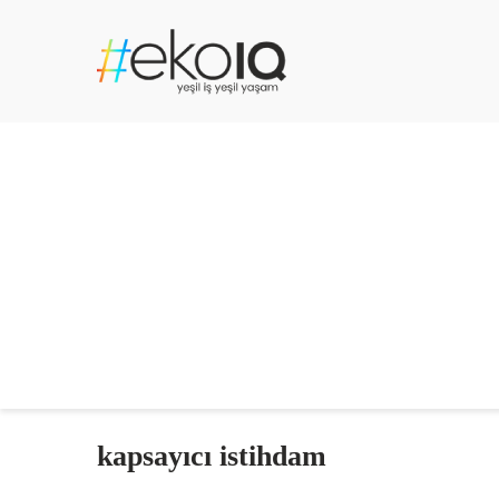
kapsayıcı istihdam