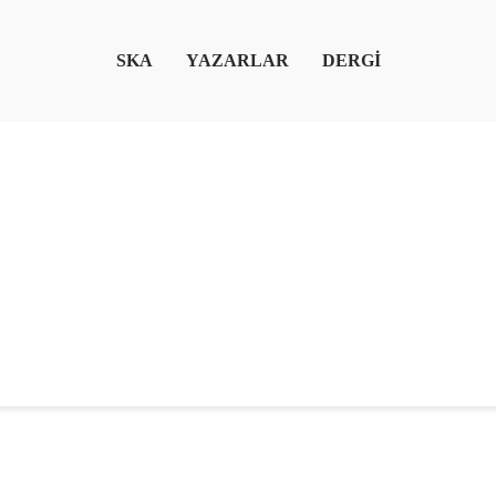
SKA
YAZARLAR
DERGİ