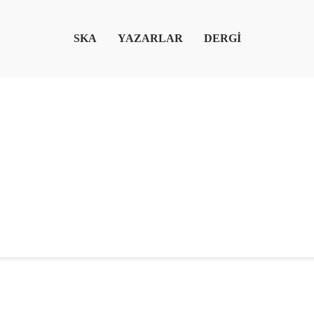
SKA
YAZARLAR
DERGİ