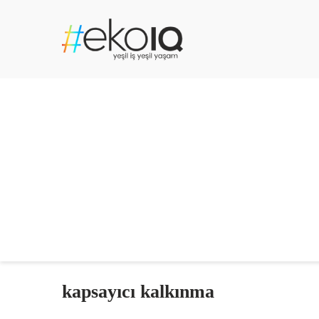
kapsayıcı kalkınma