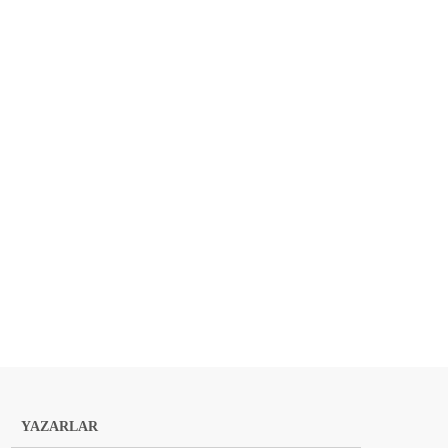
YAZARLAR