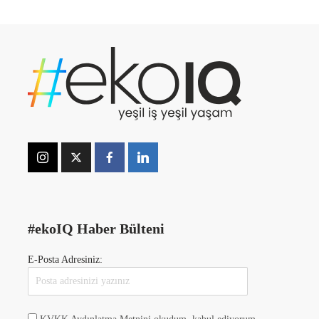
#ekoIQ Haber Bülteni
E-Posta Adresiniz: