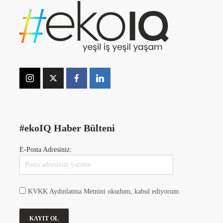
#ekoIQ Haber Bülteni
E-Posta Adresiniz:
KVKK Aydınlatma Metnini okudum, kabul ediyorum.