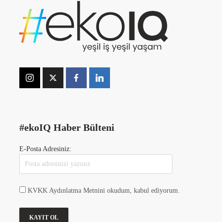
#ekoIQ Haber Bülteni
E-Posta Adresiniz:
KVKK Aydınlatma Metnini okudum, kabul ediyorum.