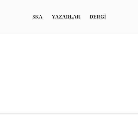
SKA
YAZARLAR
DERGİ