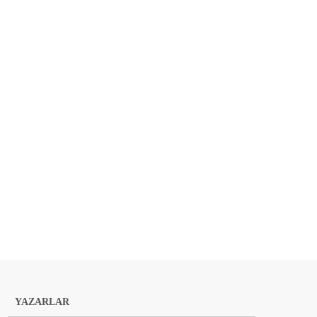
YAZARLAR