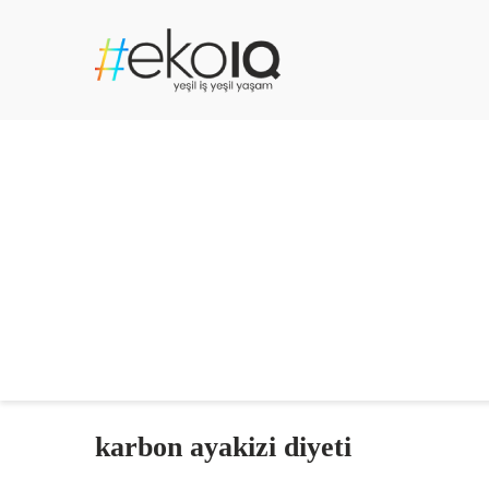
karbon ayakizi diyeti