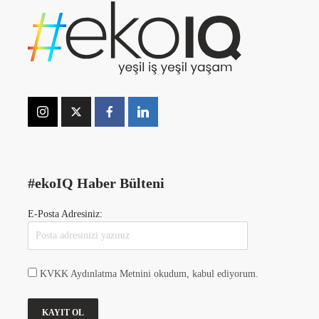
#ekoIQ Haber Bülteni
E-Posta Adresiniz:
KVKK Aydınlatma Metnini okudum, kabul ediyorum.