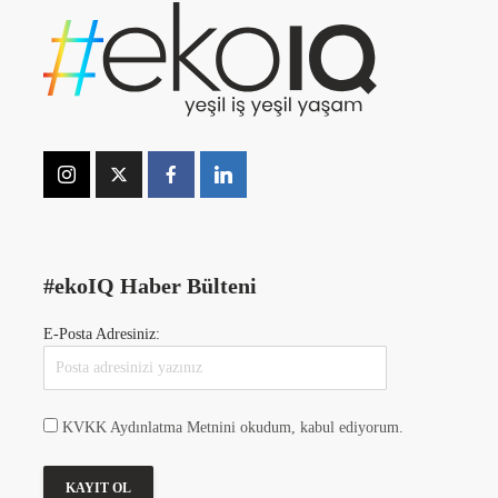
#ekoIQ Haber Bülteni
E-Posta Adresiniz:
KVKK Aydınlatma Metnini okudum, kabul ediyorum.