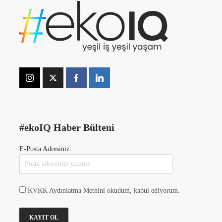
#ekoIQ Haber Bülteni
E-Posta Adresiniz:
KVKK Aydınlatma Metnini okudum, kabul ediyorum.