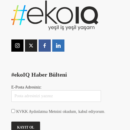
#ekoIQ Haber Bülteni
E-Posta Adresiniz:
KVKK Aydınlatma Metnini okudum, kabul ediyorum.