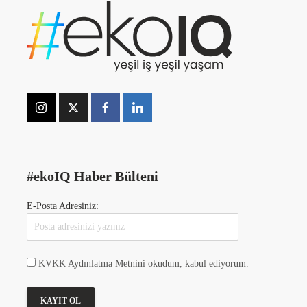
#ekoIQ Haber Bülteni
E-Posta Adresiniz:
KVKK Aydınlatma Metnini okudum, kabul ediyorum.