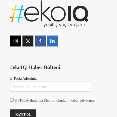
#ekoIQ Haber Bülteni
E-Posta Adresiniz:
KVKK Aydınlatma Metnini okudum, kabul ediyorum.