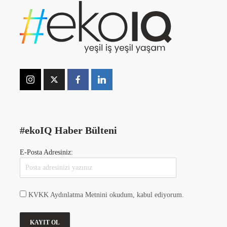
#ekoIQ Haber Bülteni
E-Posta Adresiniz:
KVKK Aydınlatma Metnini okudum, kabul ediyorum.