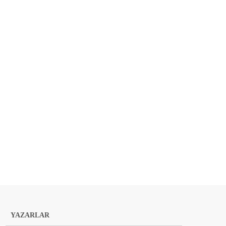
YAZARLAR