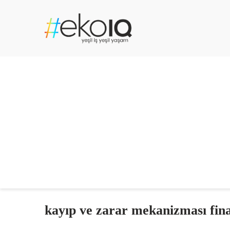
kayıp ve zarar mekanizması fin