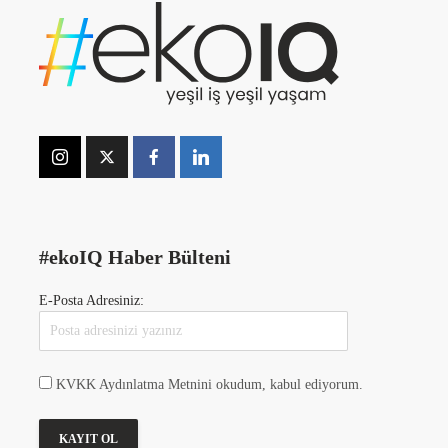
#ekoIQ Haber Bülteni
E-Posta Adresiniz:
KVKK Aydınlatma Metnini okudum, kabul ediyorum.