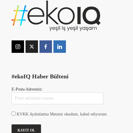
#ekoIQ Haber Bülteni
E-Posta Adresiniz:
KVKK Aydınlatma Metnini okudum, kabul ediyorum.