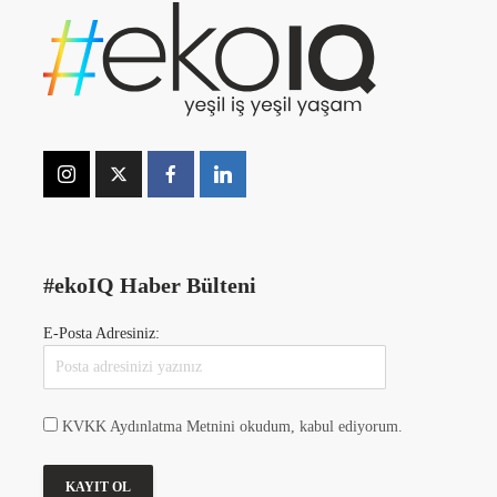
#ekoIQ Haber Bülteni
E-Posta Adresiniz:
KVKK Aydınlatma Metnini okudum, kabul ediyorum.