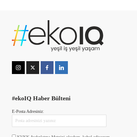
#ekoIQ Haber Bülteni
E-Posta Adresiniz: