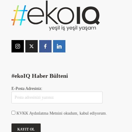
#ekoIQ Haber Bülteni
E-Posta Adresiniz:
KVKK Aydınlatma Metnini okudum, kabul ediyorum.