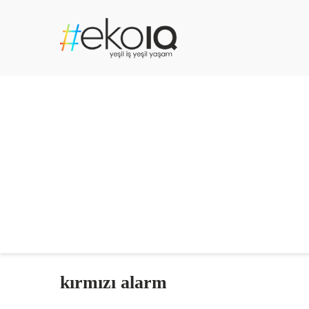
kırmızı alarm