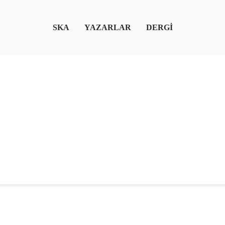
SKA
YAZARLAR
DERGİ