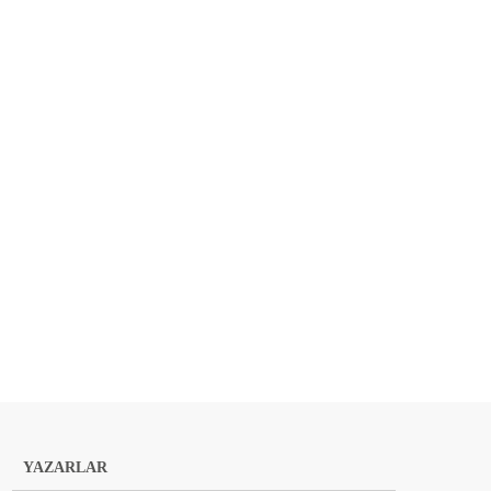
YAZARLAR