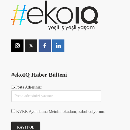
#ekoIQ Haber Bülteni
E-Posta Adresiniz:
KVKK Aydınlatma Metnini okudum, kabul ediyorum.