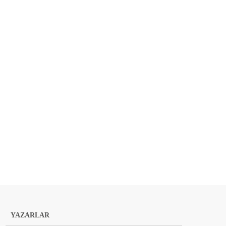
YAZARLAR