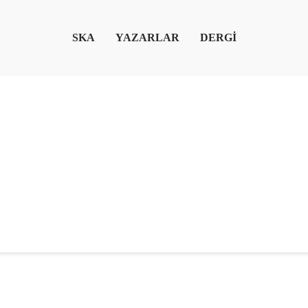
SKA
YAZARLAR
DERGİ