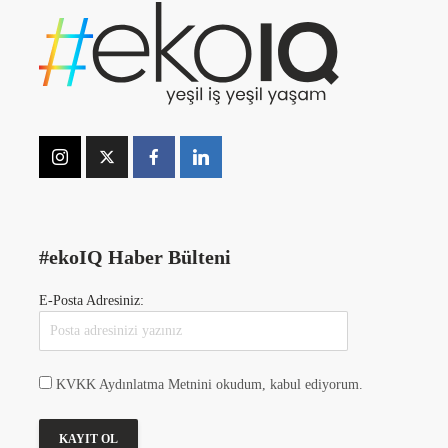
#ekoIQ Haber Bülteni
E-Posta Adresiniz:
KVKK Aydınlatma Metnini okudum, kabul ediyorum.