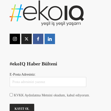
#ekoIQ Haber Bülteni
E-Posta Adresiniz:
KVKK Aydınlatma Metnini okudum, kabul ediyorum.