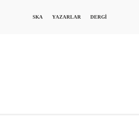
SKA
YAZARLAR
DERGİ