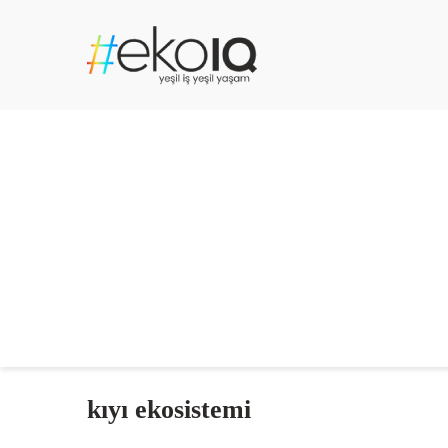
kıyı ekosistemi