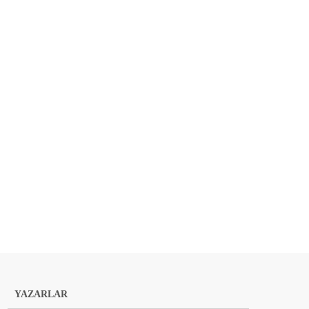
YAZARLAR