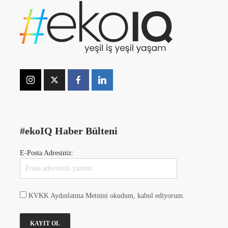
#ekoIQ Haber Bülteni
E-Posta Adresiniz:
KVKK Aydınlatma Metnini okudum, kabul ediyorum.