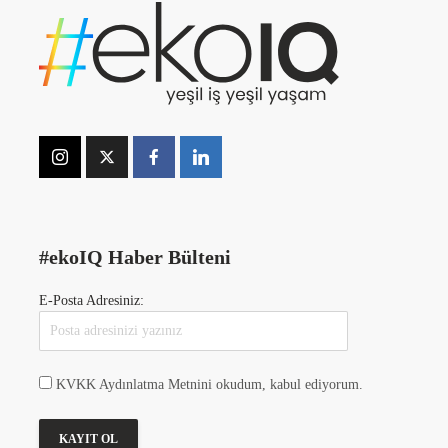
#ekoIQ Haber Bülteni
E-Posta Adresiniz:
KVKK Aydınlatma Metnini okudum, kabul ediyorum.