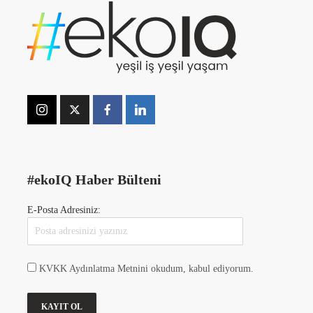
#ekoIQ Haber Bülteni
E-Posta Adresiniz:
KVKK Aydınlatma Metnini okudum, kabul ediyorum.